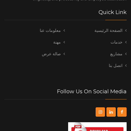
Quick Link
الصفحة الرئيسية
معلومات عنا
خدمات
مهنة
مشاريع
صالة عرض
اتصل بنا
Follow Us On Social Media